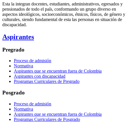
Esta la integran docentes, estudiantes, administrativos, egresados y
pensionados de todo el país, conformando un grupo diverso en
aspectos ideológicos, socioeconómicos, étnicos, físicos, de género y
culturales, siendo fundamental de esta las personas en situación de
discapacidad.
Aspirantes
Pregrado
Proceso de admisión
Normativa
Aspirantes que se encuentran fuera de Colombia
Aspirantes con discapacidad
Programas Curriculares de Pregrado
Posgrado
Proceso de admisión
Normativa
Aspirantes que se encuentran fuera de Colombia
Programas Curriculares de Posgrado