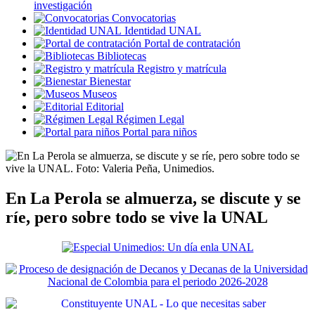
investigación
Convocatorias
Identidad UNAL
Portal de contratación
Bibliotecas
Registro y matrícula
Bienestar
Museos
Editorial
Régimen Legal
Portal para niños
En La Perola se almuerza, se discute y se
ríe, pero sobre todo se vive la UNAL