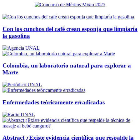
Con los cunchos del café crean esponja que limpiaría
la gasolina
Colombia, un laboratorio natural para explorar a
Marte
Enfermedades teóricamente erradicadas
Abstract ¿Existe evidencia científica que respalde la