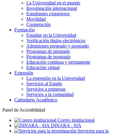
La Universidad en el mundo
Investigación internacional
Estudiantes extranjeros
Movilidad
Cooperación
Formación
Estudiar en la Universidad
Verificación títulos electrónicos
Admisiones pregrado y posgrado
Programas de pregrado
Programas de posgrado
Educación continua y permanente
Educación virtual
Extensión
La extensión en la Universidad
Servicios al Estado
Servicios a empresas
Servicios a la comunidad
Calendario Académico
Panel de Accesibilidad
Correo institucional
DINARA - SIA
Servicios para la