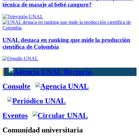
técnica de masaje al bebé canguro?
UNAL destaca en ranking que mide la producción
científica de Colombia
Rectoría
Consulte
Eventos
Comunidad universitaria